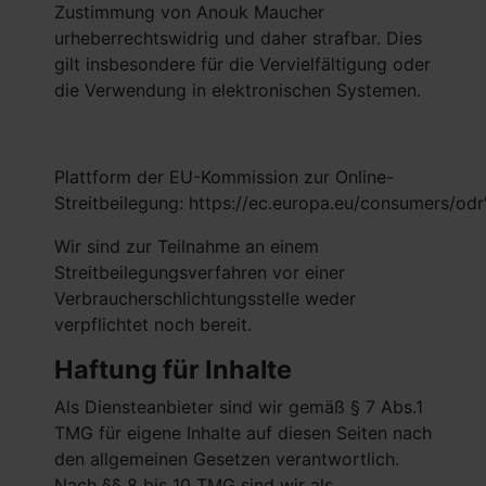
Zustimmung von Anouk Maucher
urheberrechtswidrig und daher strafbar. Dies
gilt insbesondere für die Vervielfältigung oder
die Verwendung in elektronischen Systemen.
Plattform der EU-Kommission zur Online-
Streitbeilegung:
https://ec.europa.eu/consumers/odr
Wir sind zur Teilnahme an einem
Streitbeilegungsverfahren vor einer
Verbraucherschlichtungsstelle weder
verpflichtet noch bereit.
Haftung für Inhalte
Als Diensteanbieter sind wir gemäß § 7 Abs.1
TMG für eigene Inhalte auf diesen Seiten nach
den allgemeinen Gesetzen verantwortlich.
Nach §§ 8 bis 10 TMG sind wir als