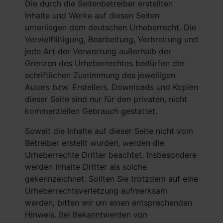
Die durch die Seitenbetreiber erstellten
Inhalte und Werke auf diesen Seiten
unterliegen dem deutschen Urheberrecht. Die
Vervielfältigung, Bearbeitung, Verbreitung und
jede Art der Verwertung außerhalb der
Grenzen des Urheberrechtes bedürfen der
schriftlichen Zustimmung des jeweiligen
Autors bzw. Erstellers. Downloads und Kopien
dieser Seite sind nur für den privaten, nicht
kommerziellen Gebrauch gestattet.
Soweit die Inhalte auf dieser Seite nicht vom
Betreiber erstellt wurden, werden die
Urheberrechte Dritter beachtet. Insbesondere
werden Inhalte Dritter als solche
gekennzeichnet. Sollten Sie trotzdem auf eine
Urheberrechtsverletzung aufmerksam
werden, bitten wir um einen entsprechenden
Hinweis. Bei Bekanntwerden von