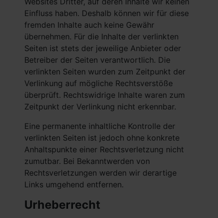
Websites Dritter, auf deren Inhalte wir keinen
Einfluss haben. Deshalb können wir für diese
fremden Inhalte auch keine Gewähr
übernehmen. Für die Inhalte der verlinkten
Seiten ist stets der jeweilige Anbieter oder
Betreiber der Seiten verantwortlich. Die
verlinkten Seiten wurden zum Zeitpunkt der
Verlinkung auf mögliche Rechtsverstöße
überprüft. Rechtswidrige Inhalte waren zum
Zeitpunkt der Verlinkung nicht erkennbar.
Eine permanente inhaltliche Kontrolle der
verlinkten Seiten ist jedoch ohne konkrete
Anhaltspunkte einer Rechtsverletzung nicht
zumutbar. Bei Bekanntwerden von
Rechtsverletzungen werden wir derartige
Links umgehend entfernen.
Urheberrecht