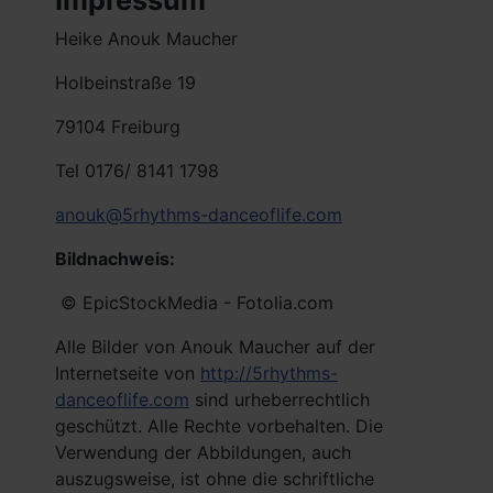
Heike Anouk Maucher
Holbeinstraße 19
79104 Freiburg
Tel 0176/ 8141 1798
anouk@5rhythms-danceoflife.com
Bildnachweis:
© EpicStockMedia - Fotolia.com
Alle Bilder von Anouk Maucher auf der
Internetseite von
http://5rhythms-
danceoflife.com
sind urheberrechtlich
geschützt. Alle Rechte vorbehalten. Die
Verwendung der Abbildungen, auch
auszugsweise, ist ohne die schriftliche