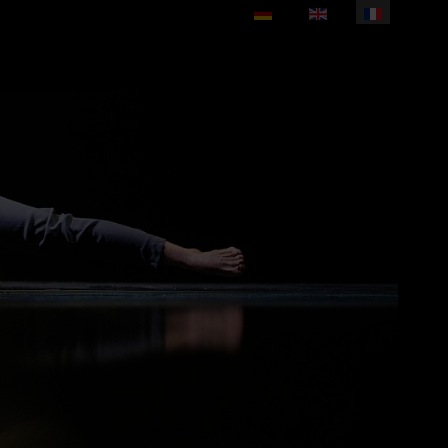
Sélectionnez votre langue